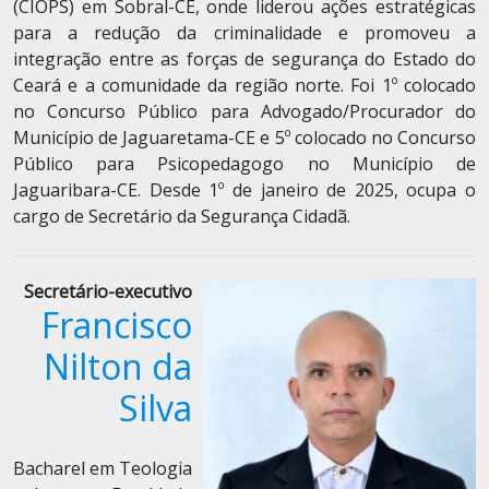
(CIOPS) em Sobral-CE, onde liderou ações estratégicas
para a redução da criminalidade e promoveu a
integração entre as forças de segurança do Estado do
Ceará e a comunidade da região norte. Foi 1º colocado
no Concurso Público para Advogado/Procurador do
Município de Jaguaretama-CE e 5º colocado no Concurso
Público para Psicopedagogo no Município de
Jaguaribara-CE. Desde 1º de janeiro de 2025, ocupa o
cargo de Secretário da Segurança Cidadã.
Secretário-executivo
Francisco
Nilton da
Silva
Bacharel em Teologia