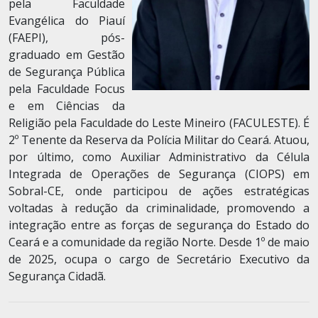
pela Faculdade
Evangélica do Piauí
(FAEPI), pós-
graduado em Gestão
de Segurança Pública
pela Faculdade Focus
e em Ciências da
Religião pela Faculdade do Leste Mineiro (FACULESTE). É
2º Tenente da Reserva da Polícia Militar do Ceará. Atuou,
por último, como Auxiliar Administrativo da Célula
Integrada de Operações de Segurança (CIOPS) em
Sobral-CE, onde participou de ações estratégicas
voltadas à redução da criminalidade, promovendo a
integração entre as forças de segurança do Estado do
Ceará e a comunidade da região Norte. Desde 1º de maio
de 2025, ocupa o cargo de Secretário Executivo da
Segurança Cidadã.