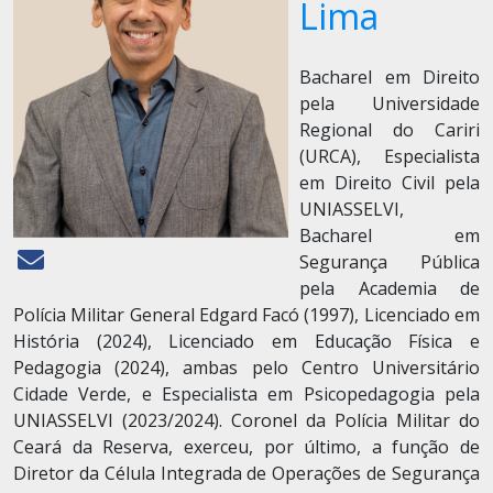
Lima
Bacharel em Direito
pela Universidade
Regional do Cariri
(URCA), Especialista
em Direito Civil pela
UNIASSELVI,
Bacharel em
Segurança Pública
pela Academia de
Polícia Militar General Edgard Facó (1997), Licenciado em
História (2024), Licenciado em Educação Física e
Pedagogia (2024), ambas pelo Centro Universitário
Cidade Verde, e Especialista em Psicopedagogia pela
UNIASSELVI (2023/2024). Coronel da Polícia Militar do
Ceará da Reserva, exerceu, por último, a função de
Diretor da Célula Integrada de Operações de Segurança