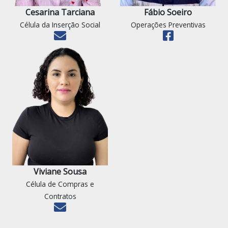
Cesarina Tarciana
Fábio Soeiro
Célula da Inserção Social
Operações Preventivas
Viviane Sousa
Célula de Compras e
Contratos