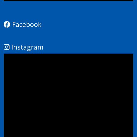
Facebook
Instagram