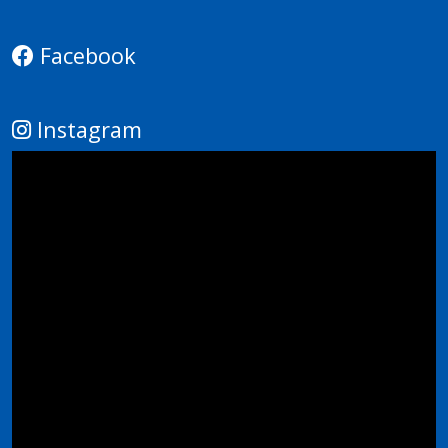
Facebook
Instagram