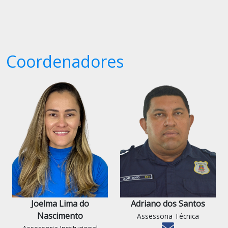
Coordenadores
Joelma Lima do
Adriano dos Santos
Nascimento
Assessoria Técnica