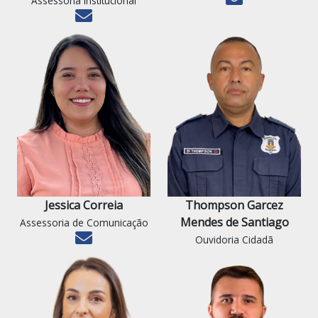
Assessoria Institucional
Jessica Correia
Thompson Garcez
Mendes de Santiago
Assessoria de Comunicação
Ouvidoria Cidadã