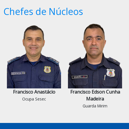
Chefes de Núcleos
Francisco Anastácio
Francisco Edson Cunha
Madeira
Ocupa Sesec
Guarda Mirim