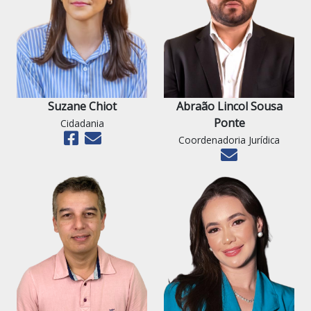
Suzane Chiot
Abraão Lincol Sousa
Ponte
Cidadania
Coordenadoria Jurídica