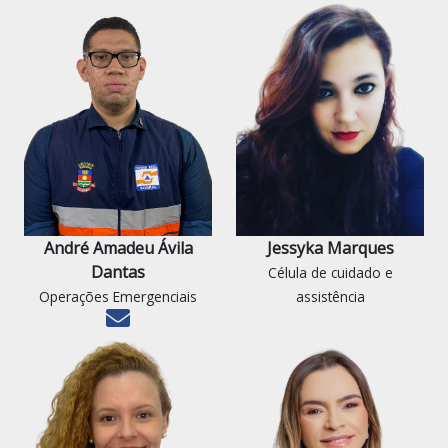
André Amadeu Ávila
Jessyka Marques
Dantas
Célula de cuidado e
Operações Emergenciais
assistência