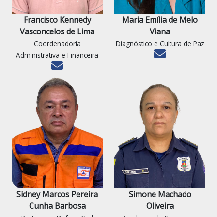
Francisco Kennedy
Maria Emília de Melo
Vasconcelos de Lima
Viana
Coordenadoria
Diagnóstico e Cultura de Paz
Administrativa e Financeira
Sidney Marcos Pereira
Simone Machado
Cunha Barbosa
Oliveira