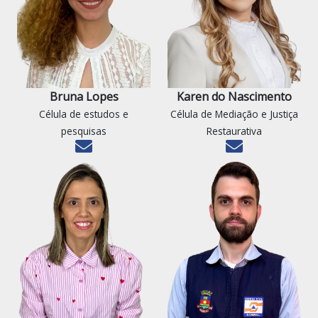
Bruna Lopes
Karen do Nascimento
Célula de estudos e
Célula de Mediação e Justiça
pesquisas
Restaurativa