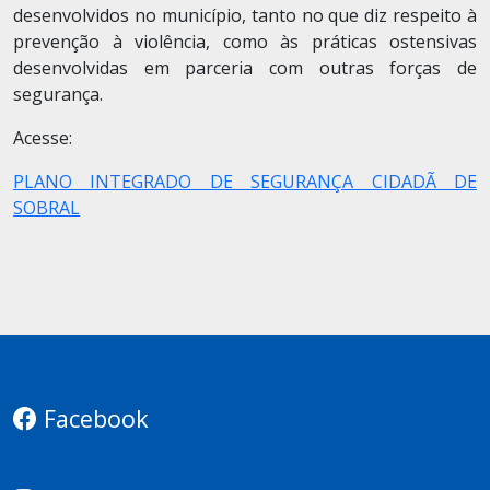
desenvolvidos no município, tanto no que diz respeito à
prevenção à violência, como às práticas ostensivas
desenvolvidas em parceria com outras forças de
segurança.
Acesse:
PLANO INTEGRADO DE SEGURANÇA CIDADÃ DE
SOBRAL
Facebook