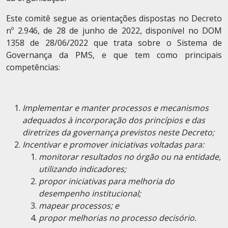
Este comitê segue as orientações dispostas no Decreto
nº 2.946, de 28 de junho de 2022, disponível no DOM
1358 de 28/06/2022 que trata sobre o Sistema de
Governança da PMS, e que tem como principais
competências:
Implementar e manter processos e mecanismos
adequados à incorporação dos princípios e das
diretrizes da governança previstos neste Decreto;
Incentivar e promover iniciativas voltadas para:
monitorar resultados no órgão ou na entidade,
utilizando indicadores;
propor iniciativas para melhoria do
desempenho institucional;
mapear processos; e
propor melhorias no processo decisório.