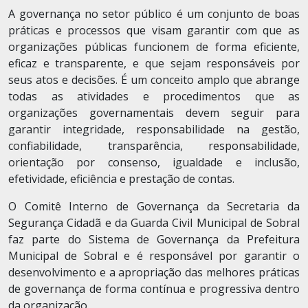
A governança no setor público é um conjunto de boas
práticas e processos que visam garantir com que as
organizações públicas funcionem de forma eficiente,
eficaz e transparente, e que sejam responsáveis ​​por
seus atos e decisões. É um conceito amplo que abrange
todas as atividades e procedimentos que as
organizações governamentais devem seguir para
garantir integridade, responsabilidade na gestão,
confiabilidade, transparência, responsabilidade,
orientação por consenso, igualdade e inclusão,
efetividade, eficiência e prestação de contas.
O Comitê Interno de Governança da Secretaria da
Segurança Cidadã e da Guarda Civil Municipal de Sobral
faz parte do Sistema de Governança da Prefeitura
Municipal de Sobral e é responsável por garantir o
desenvolvimento e a apropriação das melhores práticas
de governança de forma contínua e progressiva dentro
da organização.