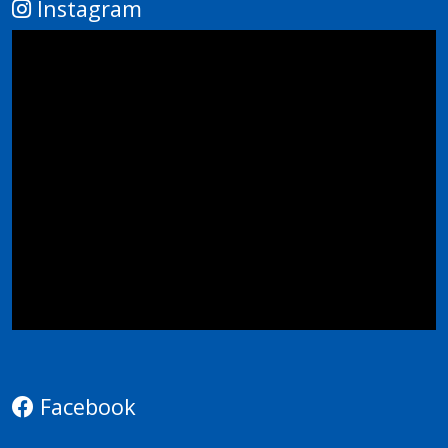
Instagram
Facebook