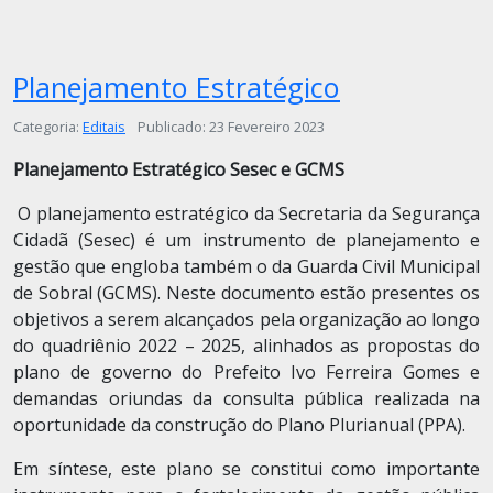
Planejamento Estratégico
Detalhes
Categoria:
Editais
Publicado: 23 Fevereiro 2023
Planejamento Estratégico Sesec e GCMS
O planejamento estratégico da Secretaria da Segurança
Cidadã (Sesec) é um instrumento de planejamento e
gestão que engloba também o da Guarda Civil Municipal
de Sobral (GCMS). Neste documento estão presentes os
objetivos a serem alcançados pela organização ao longo
do quadriênio 2022 – 2025, alinhados as propostas do
plano de governo do Prefeito Ivo Ferreira Gomes e
demandas oriundas da consulta pública realizada na
oportunidade da construção do Plano Plurianual (PPA).
Em síntese, este plano se constitui como importante