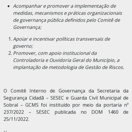
Acompanhar e promover a implementação de
medidas, mecanismos e práticas organizacionais
de governança pública definidos pelo Comitê de
Governança;
Apoiar e incentivar políticas transversais de
governo;
Promover, com apoio institucional da
Controladoria e Ouvidoria Geral do Município, a
implantação de metodologia de Gestão de Riscos.
O Comitê Interno de Governança da Secretaria da
Segurança Cidadã – SESEC e Guarda Civil Municipal de
Sobral – GCMS foi instituído por meio da portaria nº
237/2022 – SESEC publicada no DOM 1460 de
25/11/2022.
--