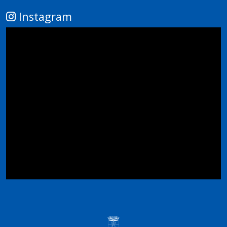
Instagram