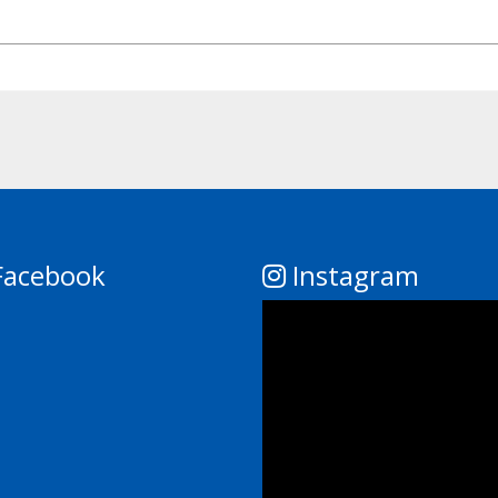
acebook
Instagram