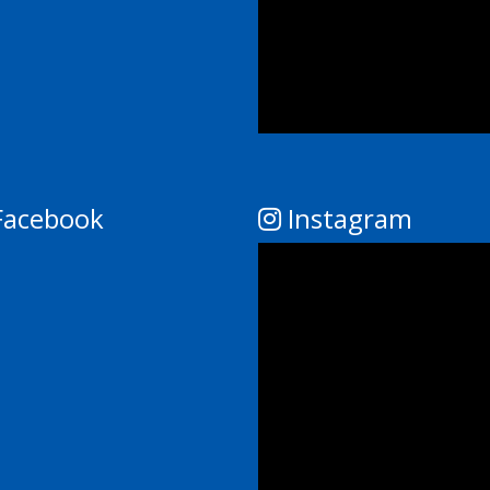
acebook
Instagram