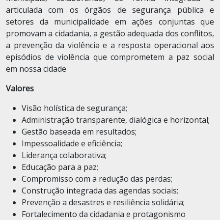
articulada com os órgãos de segurança pública e
setores da municipalidade em ações conjuntas que
promovam a cidadania, a gestão adequada dos conflitos,
a prevenção da violência e a resposta operacional aos
episódios de violência que comprometem a paz social
em nossa cidade
Valores
Visão holística de segurança;
Administração transparente, dialógica e horizontal;
Gestão baseada em resultados;
Impessoalidade e eficiência;
Liderança colaborativa;
Educação para a paz;
Compromisso com a redução das perdas;
Construção integrada das agendas sociais;
Prevenção a desastres e resiliência solidária;
Fortalecimento da cidadania e protagonismo