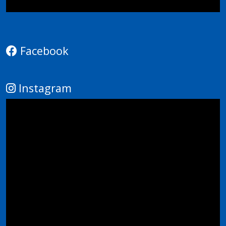
Facebook
Instagram