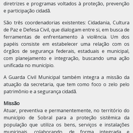
diretrizes e programas voltados à proteção, prevenção
e participação cidadã.
São três coordenadorias existentes: Cidadania, Cultura
de Paz e Defesa Civil, que dialogam entre si, em busca de
ferramentas de enfrentamento à violência. Um dos
papéis consiste em estabelecer uma relação com os
órgãos de segurança federais, estaduais e municipal,
com planejamento e integração, buscando uma ação
unificada no município.
A Guarda Civil Municipal também integra a missão da
atuação da secretaria, que tem como foco o zelo pelo
patrimônio e a segurança cidadã.
Missão
Atuar, preventiva e permanentemente, no território do
município de Sobral para a proteção sistêmica da
população que utiliza os bens, serviços e instalações
municipais, colaborando, de forma integrada e