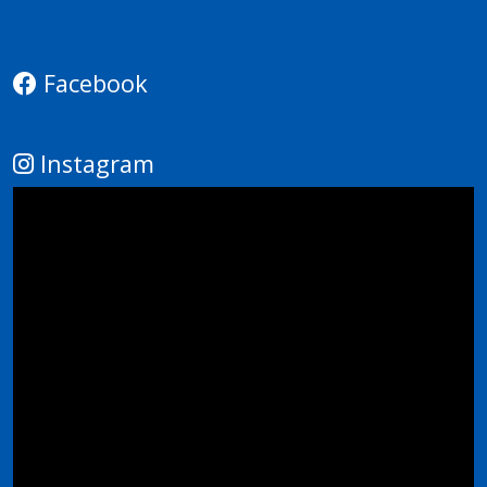
Facebook
Instagram