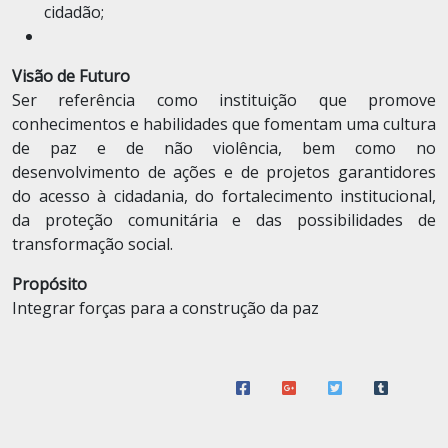
cidadão;
Visão de Futuro
Ser referência como instituição que promove
conhecimentos e habilidades que fomentam uma cultura
de paz e de não violência, bem como no
desenvolvimento de ações e de projetos garantidores
do acesso à cidadania, do fortalecimento institucional,
da proteção comunitária e das possibilidades de
transformação social.
Propósito
Integrar forças para a construção da paz