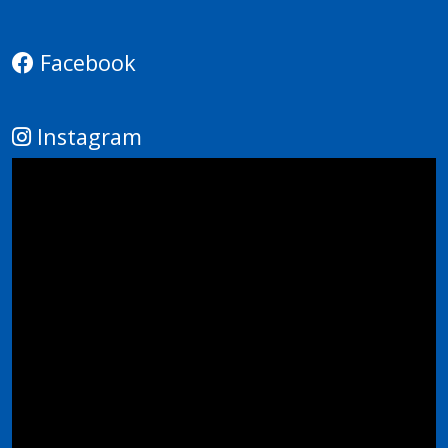
Facebook
Instagram