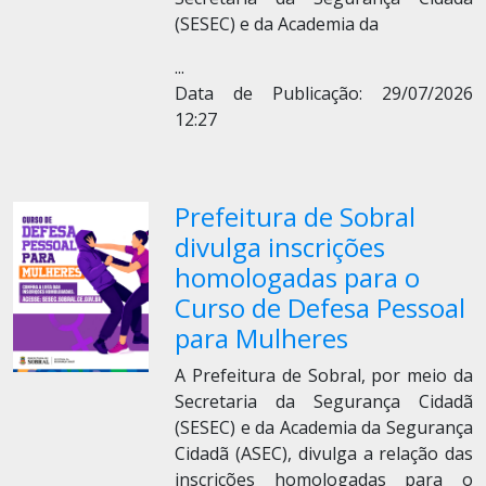
(SESEC) e da Academia da
...
Data de Publicação: 29/07/2026
12:27
Prefeitura de Sobral
divulga inscrições
homologadas para o
Curso de Defesa Pessoal
para Mulheres
A Prefeitura de Sobral, por meio da
Secretaria da Segurança Cidadã
(SESEC) e da Academia da Segurança
Cidadã (ASEC), divulga a relação das
inscrições homologadas para o