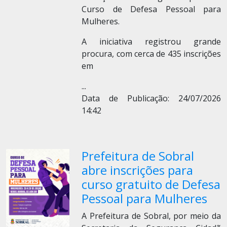
Curso de Defesa Pessoal para
Mulheres.
A iniciativa registrou grande
procura, com cerca de 435 inscrições
em
...
Data de Publicação: 24/07/2026
14:42
Prefeitura de Sobral
abre inscrições para
curso gratuito de Defesa
Pessoal para Mulheres
A Prefeitura de Sobral, por meio da