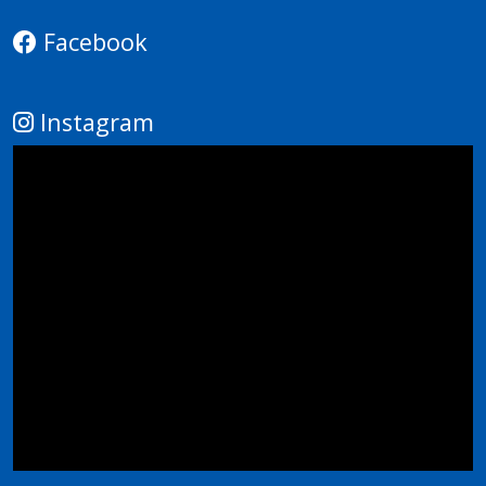
Facebook
Instagram