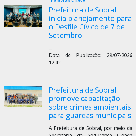
Palavras Chave
Prefeitura de Sobral
inicia planejamento para
o Desfile Cívico de 7 de
Setembro
...
Data de Publicação: 29/07/2026
12:42
Prefeitura de Sobral
promove capacitação
sobre crimes ambientais
para guardas municipais
A Prefeitura de Sobral, por meio da
Secretaria da Segurança Cidadã