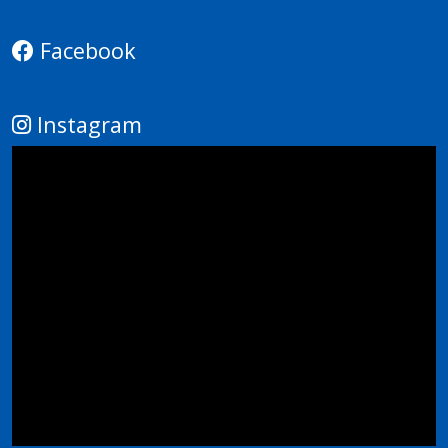
Facebook
Instagram