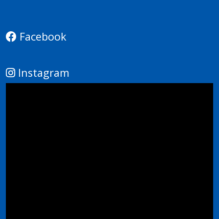
Facebook
Instagram