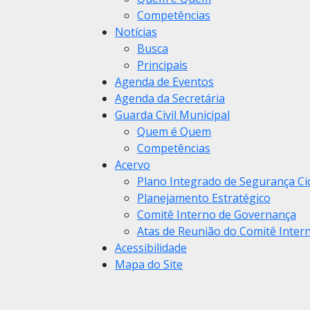
Competências
Notícias
Busca
Principais
Agenda de Eventos
Agenda da Secretária
Guarda Civil Municipal
Quem é Quem
Competências
Acervo
Plano Integrado de Segurança Ci
Planejamento Estratégico
Comitê Interno de Governança
Atas de Reunião do Comitê Inter
Acessibilidade
Mapa do Site