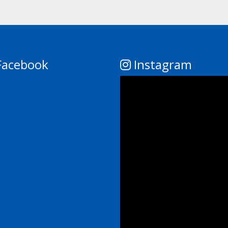
acebook
Instagram