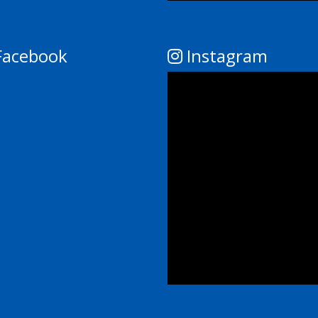
acebook
Instagram