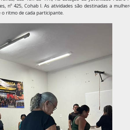
es, nº 425, Cohab I. As atividades são destinadas a mulher
 o ritmo de cada participante.