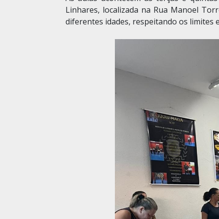
Linhares, localizada na Rua Manoel Torr
diferentes idades, respeitando os limites e