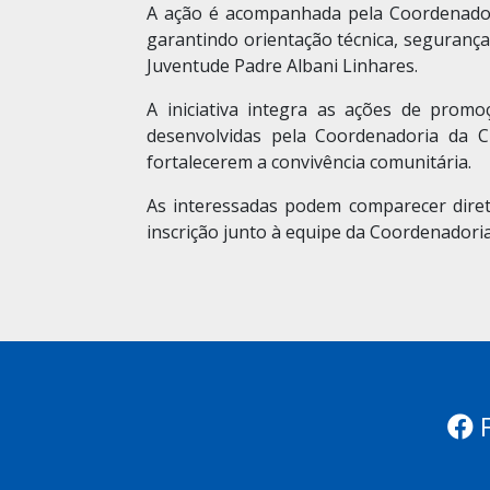
A ação é acompanhada pela Coordenadoria
garantindo orientação técnica, segurança
Juventude Padre Albani Linhares.
A iniciativa integra as ações de promo
desenvolvidas pela Coordenadoria da C
fortalecerem a convivência comunitária.
As interessadas podem comparecer direta
inscrição junto à equipe da Coordenadoria
F