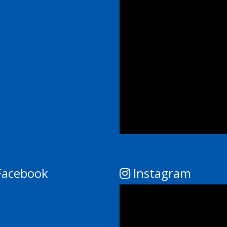
acebook
Instagram