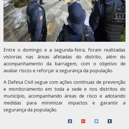
Entre o domingo e a segunda-feira, foram realizadas
vistorias nas áreas afetadas do distrito, além do
acompanhamento da barragem, com o objetivo de
avaliar riscos e reforçar a segurança da população.
A Defesa Civil segue com ações contínuas de prevenção
e monitoramento em toda a sede e nos distritos do
município, acompanhando áreas de risco e adotando
medidas para minimizar impactos e garantir a
segurança da população.