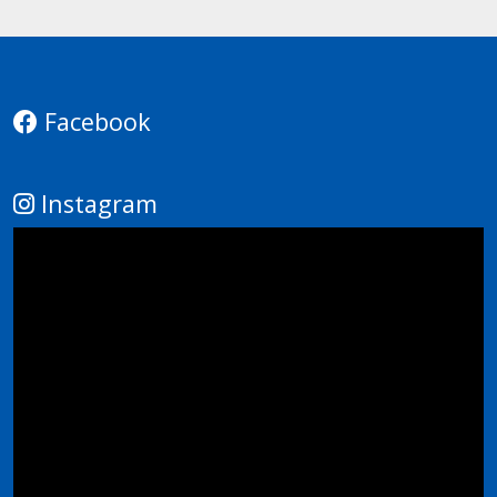
Facebook
Instagram