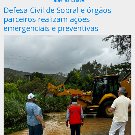
Palavras Chave
Defesa Civil de Sobral e órgãos
parceiros realizam ações
emergenciais e preventivas