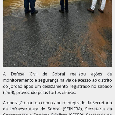
A Defesa Civil de Sobral realizou ações de
monitoramento e segurança na via de acesso ao distrito
do Jordão após um deslizamento registrado no sábado
(25/4), provocado pelas fortes chuvas.
A operação contou com o apoio integrado da Secretaria
da Infraestrutura de Sobral (SEINFRA), Secretaria da