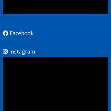
Facebook
Instagram