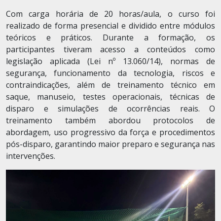
Com carga horária de 20 horas/aula, o curso foi
realizado de forma presencial e dividido entre módulos
teóricos e práticos. Durante a formação, os
participantes tiveram acesso a conteúdos como
legislação aplicada (Lei nº 13.060/14), normas de
segurança, funcionamento da tecnologia, riscos e
contraindicações, além de treinamento técnico em
saque, manuseio, testes operacionais, técnicas de
disparo e simulações de ocorrências reais. O
treinamento também abordou protocolos de
abordagem, uso progressivo da força e procedimentos
pós-disparo, garantindo maior preparo e segurança nas
intervenções.