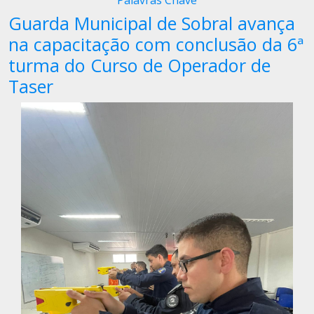
Palavras Chave
Guarda Municipal de Sobral avança
na capacitação com conclusão da 6ª
turma do Curso de Operador de
Taser