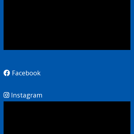
Facebook
Instagram