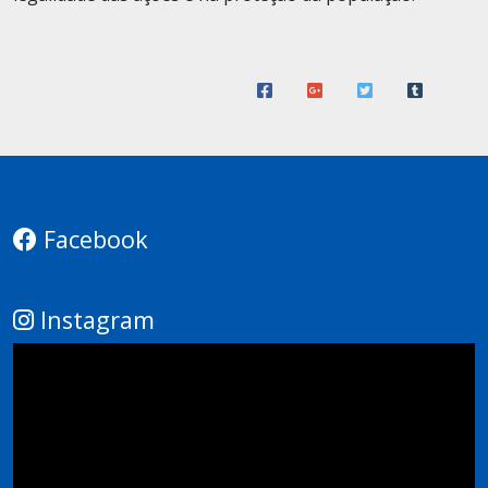
Facebook
Instagram