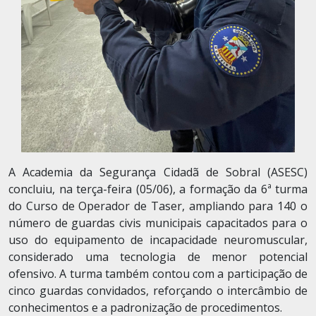
A Academia da Segurança Cidadã de Sobral (ASESC)
concluiu, na terça-feira (05/06), a formação da 6ª turma
do Curso de Operador de Taser, ampliando para 140 o
número de guardas civis municipais capacitados para o
uso do equipamento de incapacidade neuromuscular,
considerado uma tecnologia de menor potencial
ofensivo. A turma também contou com a participação de
cinco guardas convidados, reforçando o intercâmbio de
conhecimentos e a padronização de procedimentos.