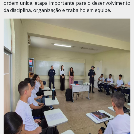
ordem unida, etapa importante para o desenvolvimento
da disciplina, organização e trabalho em equipe.