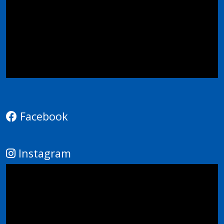
Facebook
Instagram