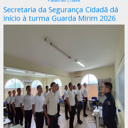
Palavras Chave
Secretaria da Segurança Cidadã dá
início à turma Guarda Mirim 2026