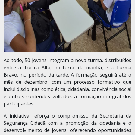
Ao todo, 50 jovens integram a nova turma, distribuídos
entre a Turma Alfa, no turno da manhã, e a Turma
Bravo, no período da tarde. A formação seguirá até o
mês de dezembro, com um processo formativo que
inclui disciplinas como ética, cidadania, convivência social
e outros conteúdos voltados à formação integral dos
participantes.
A iniciativa reforça o compromisso da Secretaria da
Segurança Cidadã com a promoção da cidadania e o
desenvolvimento de jovens, oferecendo oportunidades