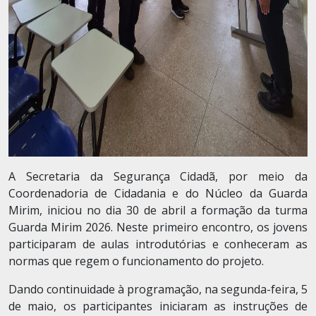
A Secretaria da Segurança Cidadã, por meio da
Coordenadoria de Cidadania e do Núcleo da Guarda
Mirim, iniciou no dia 30 de abril a formação da turma
Guarda Mirim 2026. Neste primeiro encontro, os jovens
participaram de aulas introdutórias e conheceram as
normas que regem o funcionamento do projeto.
Dando continuidade à programação, na segunda-feira, 5
de maio, os participantes iniciaram as instruções de