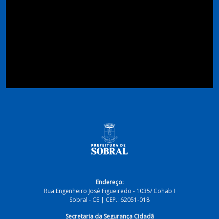
Endereço:
Rua Engenheiro José Figueiredo - 1035/ Cohab I
Sobral - CE | CEP.: 62051-018
Secretaria da Segurança Cidadã