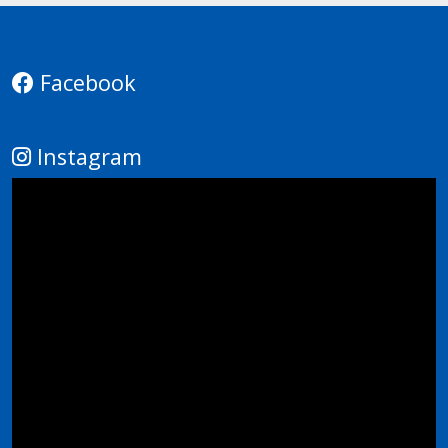
Facebook
Instagram