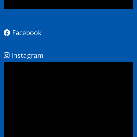
Facebook
Instagram