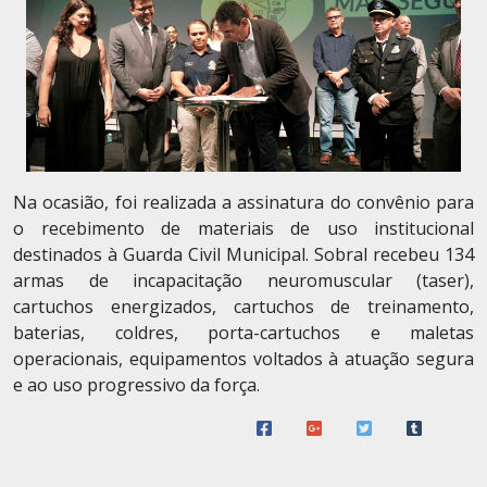
Na ocasião, foi realizada a assinatura do convênio para
o recebimento de materiais de uso institucional
destinados à Guarda Civil Municipal. Sobral recebeu 134
armas de incapacitação neuromuscular (taser),
cartuchos energizados, cartuchos de treinamento,
baterias, coldres, porta-cartuchos e maletas
operacionais, equipamentos voltados à atuação segura
e ao uso progressivo da força.