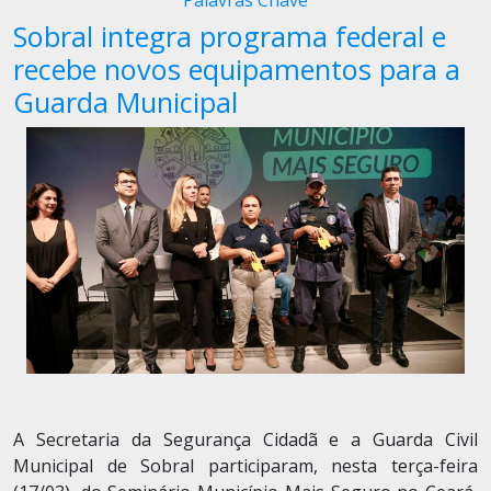
Palavras Chave
Sobral integra programa federal e
recebe novos equipamentos para a
Guarda Municipal
A Secretaria da Segurança Cidadã e a Guarda Civil
Municipal de Sobral participaram, nesta terça-feira