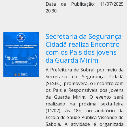
Data de Publicação: 11/07/2025
20:30
Secretaria da Segurança
Cidadã realiza Encontro
com os Pais dos jovens
da Guarda Mirim
A Prefeitura de Sobral, por meio da
Secretaria da Segurança Cidadã
(SESEC), promoverá, o Encontro com
os Pais e Responsáveis dos Jovens
da Guarda Mirim. O evento será
realizado na próxima sexta-feira
(11/07), às 18h, no auditório da
Escola de Saúde Pública Visconde de
Saboia. A atividade é organizada