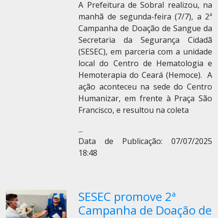
A Prefeitura de Sobral realizou, na
manhã de segunda-feira (7/7), a 2ª
Campanha de Doação de Sangue da
Secretaria da Segurança Cidadã
(SESEC), em parceria com a unidade
local do Centro de Hematologia e
Hemoterapia do Ceará (Hemoce). A
ação aconteceu na sede do Centro
Humanizar, em frente à Praça São
Francisco, e resultou na coleta
...
Data de Publicação: 07/07/2025
18:48
SESEC promove 2ª
Campanha de Doação de