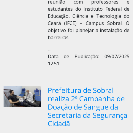
reunião com professores e
estudantes do Instituto Federal de
Educação, Ciência e Tecnologia do
Ceará (IFCE) – Campus Sobral. O
objetivo foi planejar a instalação de
barreiras
...
Data de Publicação: 09/07/2025
12:51
Prefeitura de Sobral
realiza 2ª Campanha de
Doação de Sangue da
Secretaria da Segurança
Cidadã