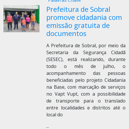
Palavras Chave
Prefeitura de Sobral
promove cidadania com
emissão gratuita de
documentos
A Prefeitura de Sobral, por meio da
Secretaria da Segurança Cidadã
(SESEC), está realizando, durante
todo o mês de julho, o
acompanhamento das pessoas
beneficiadas pelo projeto Cidadania
na Base, com marcação de serviços
no Vapt Vupt, com a possibilidade
de transporte para o translado
entre localidades e distritos até o
local do
...