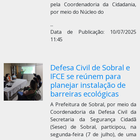
pela Coordenadoria da Cidadania,
por meio do Núcleo do
...
Data de Publicação: 10/07/2025
11:45
Defesa Civil de Sobral e
IFCE se reúnem para
planejar instalação de
barreiras ecológicas
A Prefeitura de Sobral, por meio da
Coordenadoria da Defesa Civil da
Secretaria da Segurança Cidadã
(Sesec) de Sobral, participou, na
segunda-feira (7 de julho), de uma