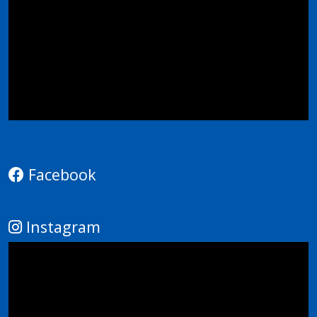
Facebook
Instagram