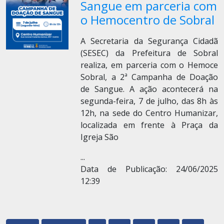
Sangue em parceria com
o Hemocentro de Sobral
A Secretaria da Segurança Cidadã
(SESEC) da Prefeitura de Sobral
realiza, em parceria com o Hemoce
Sobral, a 2ª Campanha de Doação
de Sangue. A ação acontecerá na
segunda-feira, 7 de julho, das 8h às
12h, na sede do Centro Humanizar,
localizada em frente à Praça da
Igreja São
...
Data de Publicação: 24/06/2025
12:39