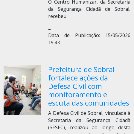
O Centro Humanizar, da Secretaria
da Segurança Cidadã de Sobral,
recebeu
...
Data de Publicação: 15/05/2026
19:43
Prefeitura de Sobral
fortalece ações da
Defesa Civil com
monitoramento e
escuta das comunidades
A Defesa Civil de Sobral, vinculada à
Secretaria da Segurança Cidadã
(SESEC), realizou ao longo desta