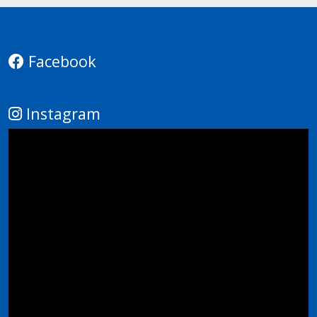
Facebook
Instagram