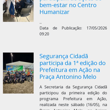
bem-estar no Centro
Humanizar
...
Data de Publicação: 17/05/2026
09:20
Segurança Cidadã
participa da 1ª edição do
Prefeitura em Ação na
Praça Antonino Melo
A Secretaria da Segurança Cidadã
participou da primeira edição do
programa Prefeitura em Ação,
realizada neste sábado (16/05), na