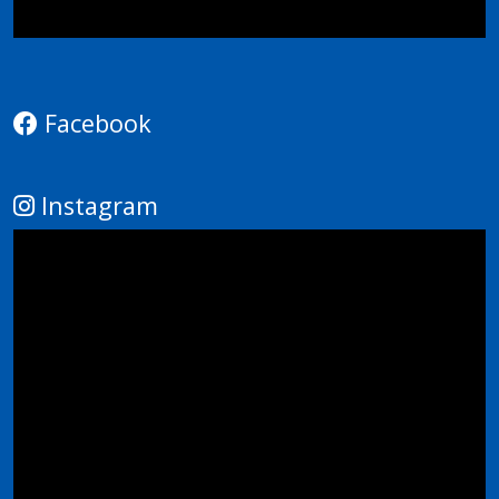
Facebook
Instagram