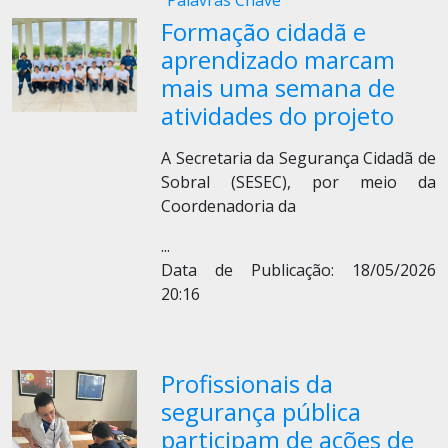
Palavras Chave
Formação cidadã e
aprendizado marcam
mais uma semana de
atividades do projeto
A Secretaria da Segurança Cidadã de
Sobral (SESEC), por meio da
Coordenadoria da
...
Data de Publicação: 18/05/2026
20:16
Profissionais da
segurança pública
participam de ações de