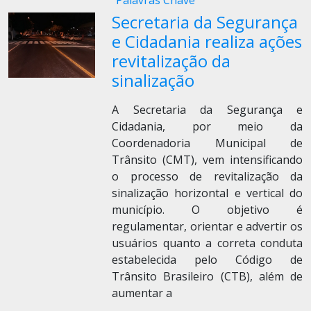
Palavras Chave
Secretaria da Segurança
e Cidadania realiza ações
revitalização da
sinalização
A Secretaria da Segurança e
Cidadania, por meio da
Coordenadoria Municipal de
Trânsito (CMT), vem intensificando
o processo de revitalização da
sinalização horizontal e vertical do
município. O objetivo é
regulamentar, orientar e advertir os
usuários quanto a correta conduta
estabelecida pelo Código de
Trânsito Brasileiro (CTB), além de
aumentar a