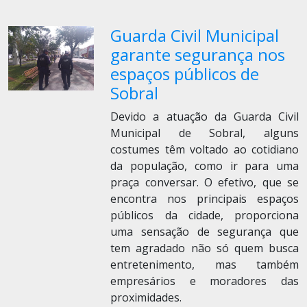
Guarda Civil Municipal
garante segurança nos
espaços públicos de
Sobral
Devido a atuação da Guarda Civil
Municipal de Sobral, alguns
costumes têm voltado ao cotidiano
da população, como ir para uma
praça conversar. O efetivo, que se
encontra nos principais espaços
públicos da cidade, proporciona
uma sensação de segurança que
tem agradado não só quem busca
entretenimento, mas também
empresários e moradores das
proximidades.