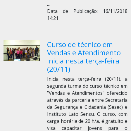
...
Data de Publicação: 16/11/2018
14:21
Curso de técnico em
Vendas e Atendimento
inicia nesta terça-feira
(20/11)
Inicia nesta terça-feira (20/11), a
segunda turma do curso técnico em
"Vendas e Atendimentos" oferecido
através da parceria entre Secretaria
da Segurança e Cidadania (Sesec) e
Instituto Lato Sensu. O curso, com
carga horária de 20 h/a, é gratuito e
visa capacitar jovens para o