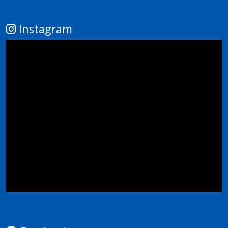
Instagram