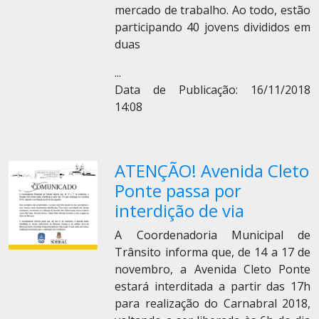
mercado de trabalho. Ao todo, estão
participando 40 jovens divididos em
duas
...
Data de Publicação: 16/11/2018
14:08
ATENÇÃO! Avenida Cleto
Ponte passa por
interdição de via
A Coordenadoria Municipal de
Trânsito informa que, de 14 a 17 de
novembro, a Avenida Cleto Ponte
estará interditada a partir das 17h
para realização do Carnabral 2018,