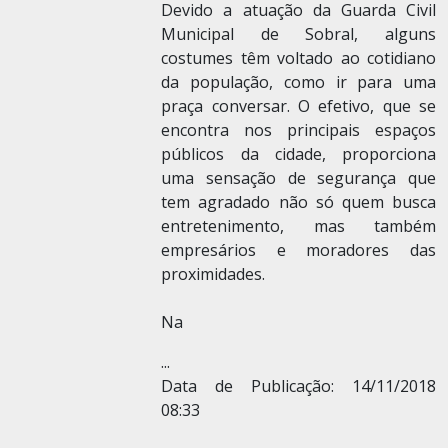
Devido a atuação da Guarda Civil
Municipal de Sobral, alguns
costumes têm voltado ao cotidiano
da população, como ir para uma
praça conversar. O efetivo, que se
encontra nos principais espaços
públicos da cidade, proporciona
uma sensação de segurança que
tem agradado não só quem busca
entretenimento, mas também
empresários e moradores das
proximidades.
Na
...
Data de Publicação: 14/11/2018
08:33