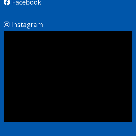
Facebook
Instagram