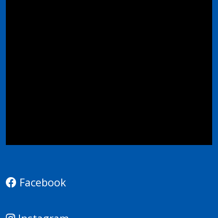
Facebook