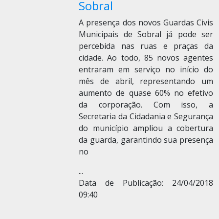
Sobral
A presença dos novos Guardas Civis
Municipais de Sobral já pode ser
percebida nas ruas e praças da
cidade. Ao todo, 85 novos agentes
entraram em serviço no início do
mês de abril, representando um
aumento de quase 60% no efetivo
da corporação. Com isso, a
Secretaria da Cidadania e Segurança
do município ampliou a cobertura
da guarda, garantindo sua presença
no
...
Data de Publicação: 24/04/2018
09:40