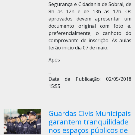
Segurança e Cidadania de Sobral, de
8h às 12h e de 13h às 17h. Os
aprovados devem apresentar um
documento original com foto e,
preferencialmente, o canhoto do
comprovante de inscrição. As aulas
terão inicio dia 07 de maio.
Após
...
Data de Publicação: 02/05/2018
15:55
Guardas Civis Municipais
garantem tranquilidade
nos espaços públicos de