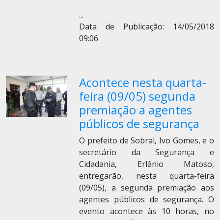
...
Data de Publicação: 14/05/2018
09:06
Acontece nesta quarta-
feira (09/05) segunda
premiação a agentes
públicos de segurança
O prefeito de Sobral, Ivo Gomes, e o
secretário da Segurança e
Cidadania, Erlânio Matoso,
entregarão, nesta quarta-feira
(09/05), a segunda premiação aos
agentes públicos de segurança. O
evento acontece às 10 horas, no