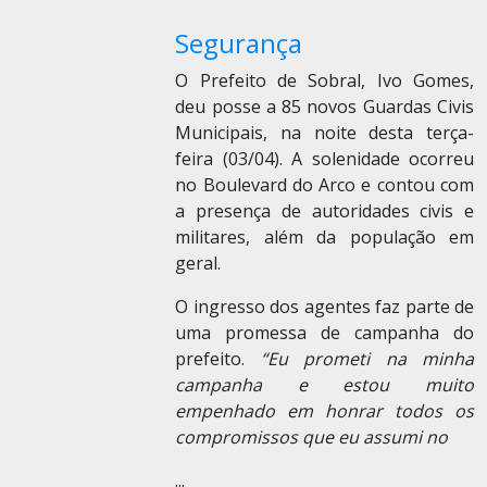
Segurança
O Prefeito de Sobral, Ivo Gomes,
deu posse a 85 novos Guardas Civis
Municipais, na noite desta terça-
feira (03/04). A solenidade ocorreu
no Boulevard do Arco e contou com
a presença de autoridades civis e
militares, além da população em
geral.
O ingresso dos agentes faz parte de
uma promessa de campanha do
prefeito.
“Eu prometi na minha
campanha e estou muito
empenhado em honrar todos os
compromissos que eu assumi no
...