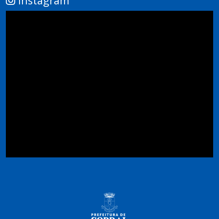
Instagram