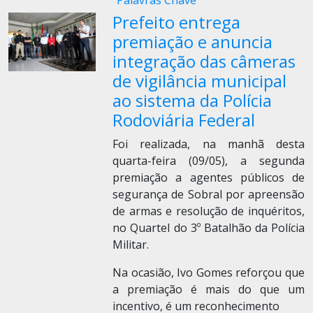
Palavras Chave
Prefeito entrega
premiação e anuncia
integração das câmeras
de vigilância municipal
ao sistema da Polícia
Rodoviária Federal
Foi realizada, na manhã desta
quarta-feira (09/05), a segunda
premiação a agentes públicos de
segurança de Sobral por apreensão
de armas e resolução de inquéritos,
no Quartel do 3º Batalhão da Polícia
Militar.
Na ocasião, Ivo Gomes reforçou que
a premiação é mais do que um
incentivo, é um reconhecimento