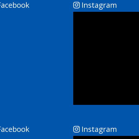
acebook
Instagram
acebook
Instagram