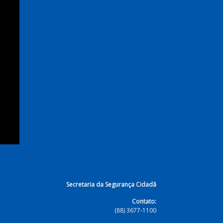
Secretaria da Segurança Cidadã
Contato:
(88) 3677-1100